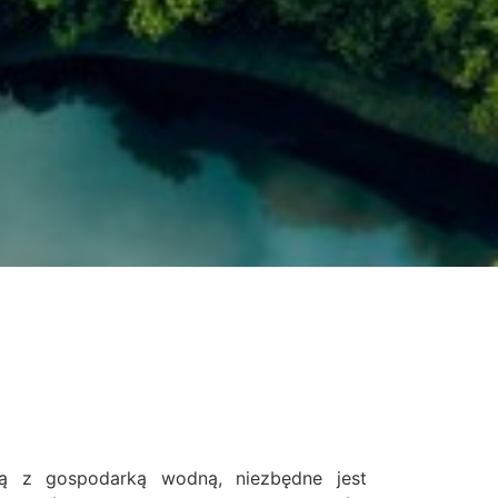
aną z gospodarką wodną, niezbędne jest