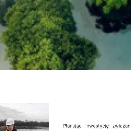
Planując inwestycję związ