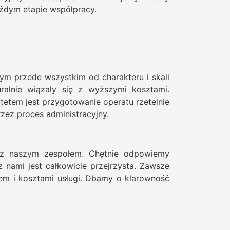
żdym etapie współpracy.
m przede wszystkim od charakteru i skali
ralnie wiązały się z wyższymi kosztami.
tetem jest przygotowanie operatu rzetelnie
zez proces administracyjny.
 z naszym zespołem. Chętnie odpowiemy
 nami jest całkowicie przejrzysta. Zawsze
giem i kosztami usługi. Dbamy o klarowność